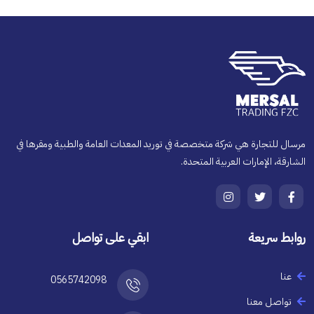
مرسال للتجارة هي شركة متخصصة في توريد المعدات العامة والطبية ومقرها في
الشارقة، الإمارات العربية المتحدة.
روابط سريعة
ابقي على تواصل
عنا
0565742098
تواصل معنا