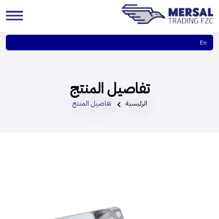
En
تفاصيل المنتج
الرئيسية
تفاصيل المنتج