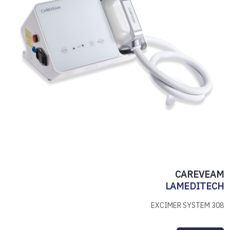
CAREVEAM
LAMEDITECH
308 EXCIMER SYSTEM