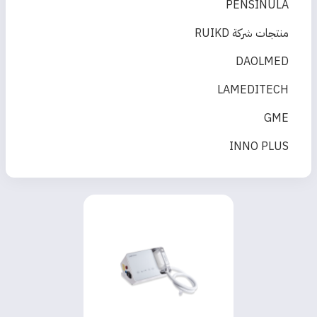
PENSINULA
منتجات شركة RUIKD
DAOLMED
LAMEDITECH
GME
INNO PLUS