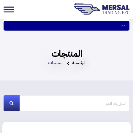
En
المنتجات
الرئيسية
المنتجات