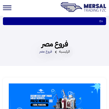
En
فروع مصر
الرئيسية
فروع مصر