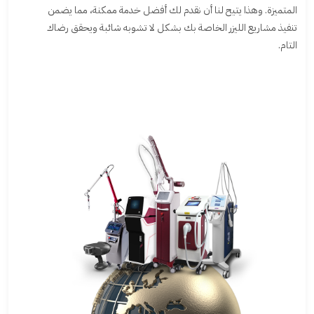
المتميزة. وهذا يتيح لنا أن نقدم لك أفضل خدمة ممكنة، مما يضمن
تنفيذ مشاريع الليزر الخاصة بك بشكل لا تشوبه شائبة ويحقق رضاك
التام.