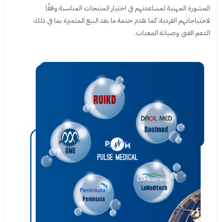
المشورة المهنية لمساعدتهم في اختيار المنتجات المناسبة وفقًا
لاحتياجاتهم الفردية. كما نقدم خدمة ما بعد البيع المتميزة بما في ذلك
الدعم الفني وصيانة المعدات.