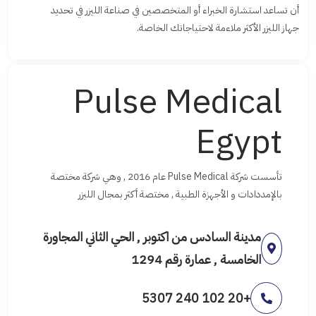
أن تساعد استشارة الخبراء أو المتخصصين في صناعة الليزر في تحديد
جهاز الليزر الأكثر ملاءمة لاحتياجاتك الخاصة.
Pulse Medical
Egypt
تأسست شركة Pulse Medical عام 2016 , وهي شركة مختصة
بالإمددادات و الأجهزة الطبية , مختصة أكثر بمجال الليزر
مدينة السادس من اكتوبر , الحي الثاني المجاورة
الخامسة , عمارة رقم 1294
+20 102 240 5307