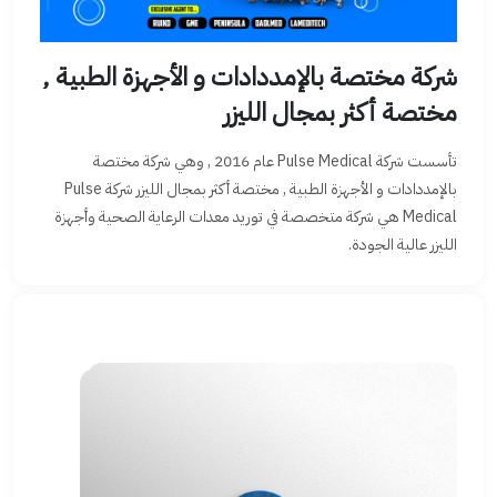
شركة مختصة بالإمددادات و الأجهزة الطبية ,
مختصة أكثر بمجال الليزر
تأسست شركة Pulse Medical عام 2016 , وهي شركة مختصة
بالإمددادات و الأجهزة الطبية , مختصة أكثر بمجال الليزر شركة Pulse
Medical هي شركة متخصصة في توريد معدات الرعاية الصحية وأجهزة
الليزر عالية الجودة.