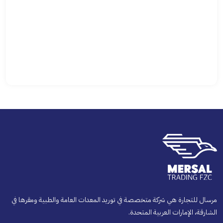
مرسال للتجارة هي شركة متخصصة في توريد المعدات العامة والطبية ومقرها في
الشارقة، الإمارات العربية المتحدة.