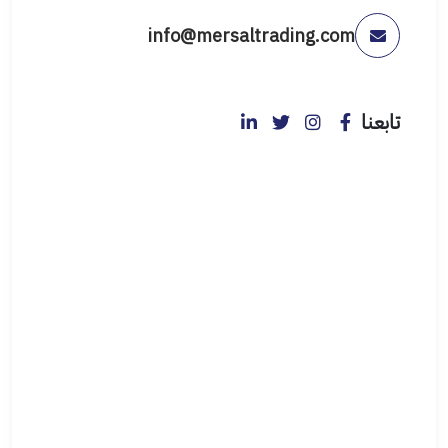
info@mersaltrading.com
تابعنا