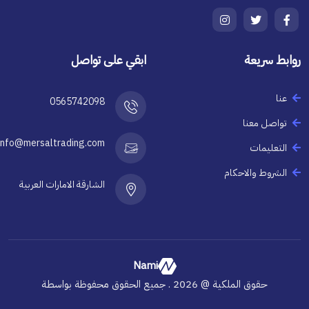
روابط سريعة
ابقي على تواصل
عنا
0565742098
تواصل معنا
info@mersaltrading.com
التعليمات
الشروط والاحكام
الشارقة الامارات العربية
Nami
حقوق الملكية @
2026 . جميع الحقوق محفوظة بواسطة